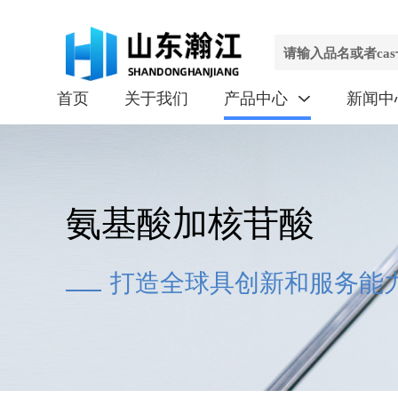
首页
关于我们
产品中心
新闻中

氨基酸加核苷酸
打造全球具创新和服务能