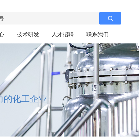

心
技术研发
人才招聘
联系我们
力的化工企业