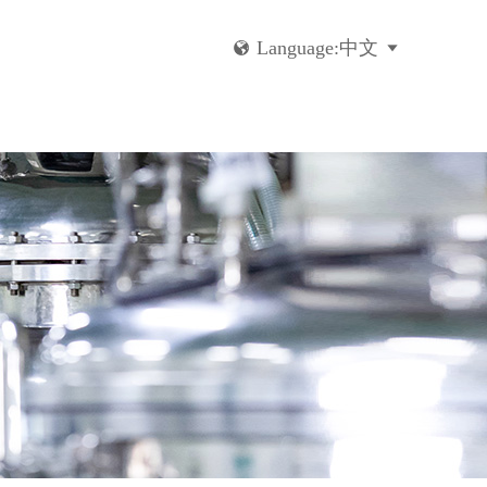
Language:中文

