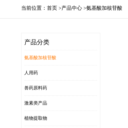
当前位置：
首页
>
产品中心
>
氨基酸加核苷酸
产品分类
氨基酸加核苷酸
人用药
兽药原料药
激素类产品
植物提取物