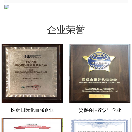
企业荣誉
医药国际化百强企业
贸促会推荐认证企业