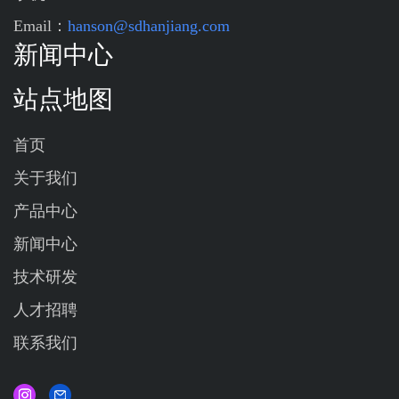
Email：
hanson@sdhanjiang.com
新闻中心
站点地图
首页
关于我们
产品中心
新闻中心
技术研发
人才招聘
联系我们