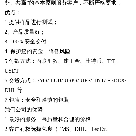
务、共赢”的基本原则服务客户，不断严格要求，
优点：
1.提供样品进行测试；
2、产品质量好；
3. 100% 安全交付。
4. 保护您的资金，降低风险
5.付款方式：西联汇款、速汇金、比特币、T/T、
USDT
6.交货方式：EMS/ EUB/ USPS/ UPS/ TNT/ FEDEX/
DHL 等
7.包装：安全和谨慎的包装
我们公司的优势
1 最好的服务，高质量和合理的价格
2.客户有权选择包裹（EMS、DHL、FedEx、