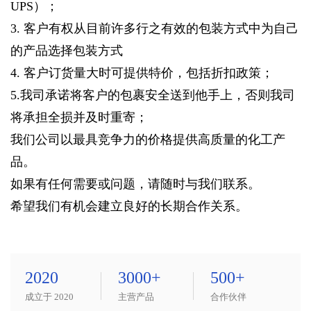
UPS）；
3. 客户有权从目前许多行之有效的包装方式中为自己
的产品选择包装方式
4. 客户订货量大时可提供特价，包括折扣政策；
5.我司承诺将客户的包裹安全送到他手上，否则我司
将承担全损并及时重寄；
我们公司以最具竞争力的价格提供高质量的化工产
品。
如果有任何需要或问题，请随时与我们联系。
希望我们有机会建立良好的长期合作关系。
2020
3000
+
500
+
成立于 2020
主营产品
合作伙伴