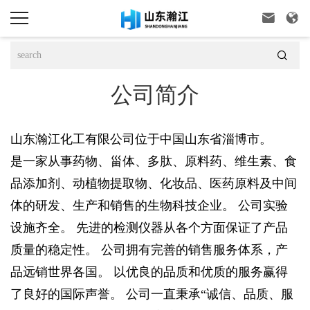



公司简介
山东瀚江化工有限公司位于中国山东省淄博市。
是一家从事药物、甾体、多肽、原料药、维生素、食
品添加剂、动植物提取物、化妆品、医药原料及中间
体的研发、生产和销售的生物科技企业。 公司实验
设施齐全。 先进的检测仪器从各个方面保证了产品
质量的稳定性。 公司拥有完善的销售服务体系，产
品远销世界各国。 以优良的品质和优质的服务赢得
了良好的国际声誉。 公司一直秉承“诚信、品质、服